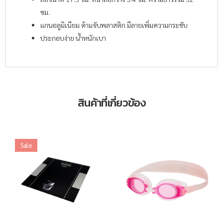
ซม.
แกนอลูมิเนียม ด้ามจับพลาสติก มีลายเพิ่มความกระชับ
ประกอบง่าย น้ำหนักเบา
สินค้าที่เกี่ยวข้อง
Sale