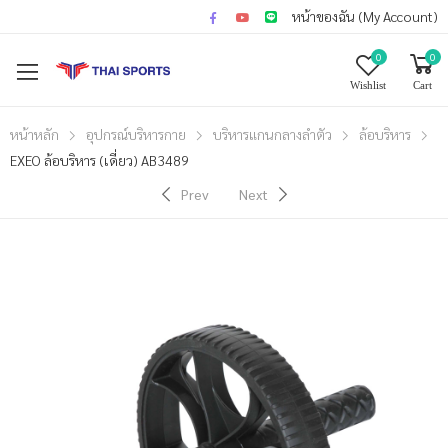
หน้าของฉัน (My Account)
0
0
Wishlist
Cart
หน้าหลัก
อุปกรณ์บริหารกาย
บริหารแกนกลางลำตัว
ล้อบริหาร
EXEO ล้อบริหาร (เดี่ยว) AB3489
Prev
Next