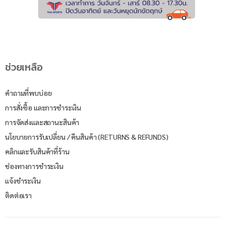
ช่วยเหลือ
คำถามที่พบบ่อย
การสั่งซื้อ และการชำระเงิน
การจัดส่งและสถานะสินค้า
นโยบายการรับเปลี่ยน / คืนสินค้า (RETURNS & REFUNDS)
คลิกและรับสินค้าที่ร้าน
ช่องทางการชำระเงิน
แจ้งชำระเงิน
ติดต่อเรา