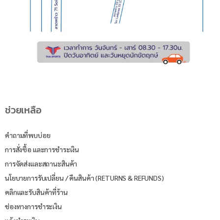
ช่วยเหลือ
คำถามที่พบบ่อย
การสั่งซื้อ และการชำระเงิน
การจัดส่งและสถานะสินค้า
นโยบายการรับเปลี่ยน / คืนสินค้า (RETURNS & REFUNDS)
คลิกและรับสินค้าที่ร้าน
ช่องทางการชำระเงิน