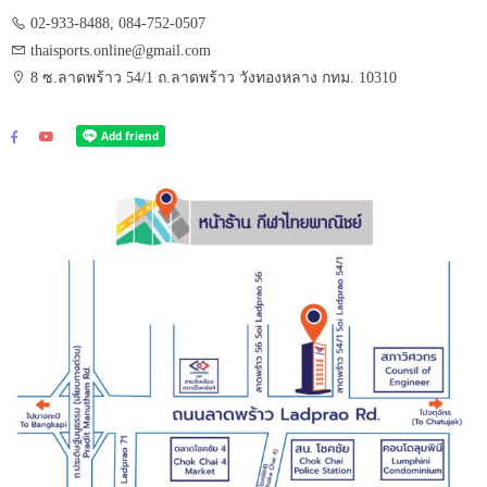
02-933-8488, 084-752-0507
thaisports.online@gmail.com
8 ซ.ลาดพร้าว 54/1 ถ.ลาดพร้าว วังทองหลาง กทม. 10310