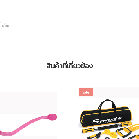
้วก้อย
สินค้าที่เกี่ยวข้อง
Sale