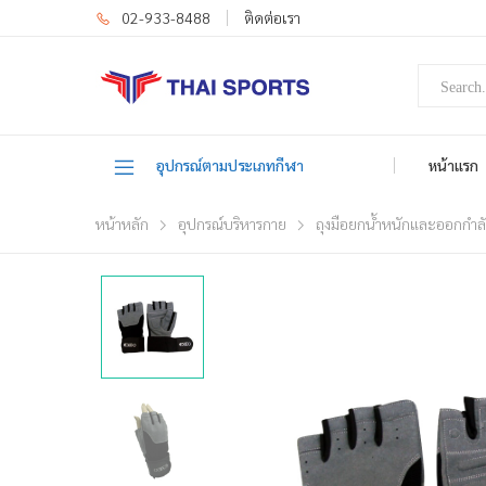
02-933-8488
ติดต่อเรา
อุปกรณ์ตามประเภทกีฬา
หน้าแรก
หน้าหลัก
อุปกรณ์บริหารกาย
ถุงมือยกน้ำหนักและออกกำล