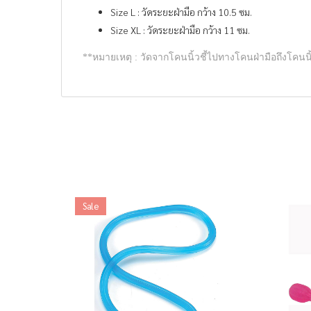
Size L : วัดระยะฝ่ามือ กว้าง 10.5 ซม.
Size XL : วัดระยะฝ่ามือ กว้าง 11 ซม.
**หมายเหตุ : วัดจากโคนนิ้วชี้ไปทางโคนฝ่ามือถึงโคนนิ
Sale