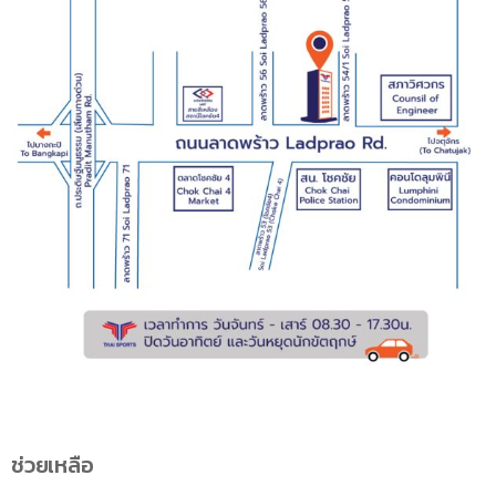
ช่วยเหลือ