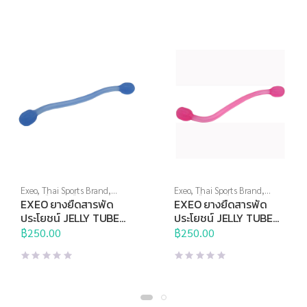
Exeo
,
Thai Sports Brand
,
Exeo
,
Thai Sports Brand
,
บริหารมือ
,
ยางยืด
,
สร้างกล้าม
บริหารมือ
,
ยางยืด
,
สร้างกล้าม
EXEO ยางยืดสารพัด
EXEO ยางยืดสารพัด
เนื้อ
,
อุปกรณ์คลายกล้ามเนื้อ
,
เนื้อ
,
อุปกรณ์คลายกล้ามเนื้อ
,
ประโยชน์ JELLY TUBE
ประโยชน์ JELLY TUBE
อุปกรณ์บริหารกาย
,
อุปกรณ์ยืด
อุปกรณ์บริหารกาย
,
อุปกรณ์ยืด
DP-0936 Medium (ฟ้า)
DP-0936 Light (ชมพู)
เหยียด
฿
250.00
,
อุปกรณ์สุขภาพเพื่อผู้สูง
เหยียด
฿
250.00
,
อุปกรณ์สุขภาพเพื่อผู้สูง
วัย
,
อุปกรณ์เพื่อสุขภาพ
วัย
,
อุปกรณ์เพื่อสุขภาพ