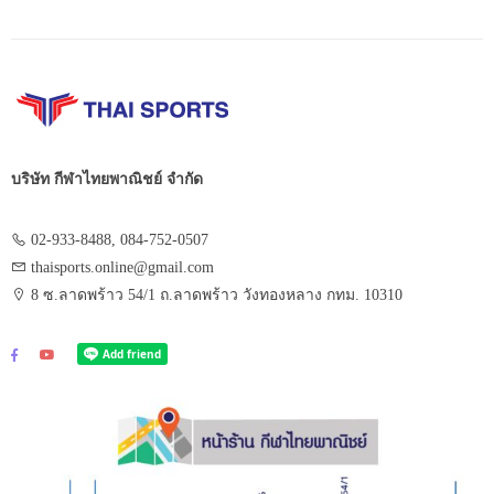
บริษัท กีฬาไทยพาณิชย์ จำกัด
02-933-8488, 084-752-0507
thaisports.online@gmail.com
8 ซ.ลาดพร้าว 54/1 ถ.ลาดพร้าว วังทองหลาง กทม. 10310