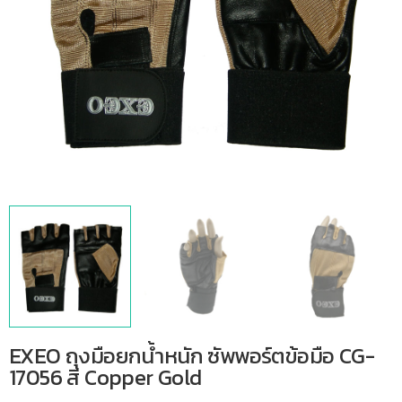
EXEO ถุงมือยกน้ำหนัก ซัพพอร์ตข้อมือ CG-
17056 สี Copper Gold