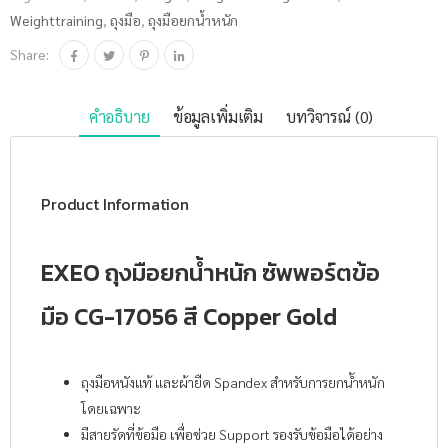
Weighttraining
,
ถุงมือ
,
ถุงมือยกน้ำหนัก
Share:
คำอธิบาย
ข้อมูลเพิ่มเติม
บทวิจารณ์ (0)
Product Information
EXEO ถุงมือยกน้ำหนัก ซัพพอร์ตข้อ
มือ CG-17056 สี Copper Gold
ถุงมือหนังแท้ และผ้ายืด Spandex สำหรับการยกน้ำหนัก
โดยเฉพาะ
มีสายรัดที่ข้อมือ เพื่อช่วย Support รองรับข้อมือได้อย่าง