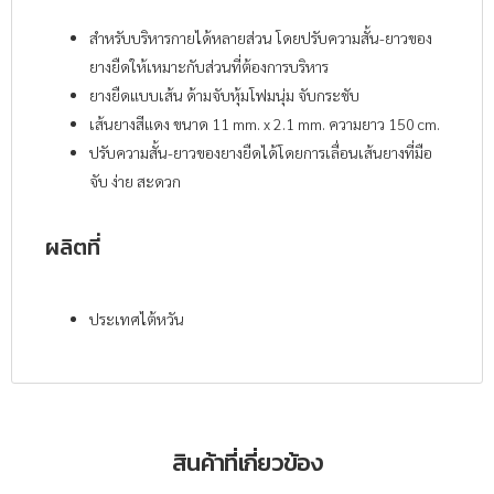
สำหรับบริหารกายได้หลายส่วน โดยปรับความสั้น-ยาวของ
ยางยืดให้เหมาะกับส่วนที่ต้องการบริหาร
ยางยืดแบบเส้น ด้ามจับหุ้มโฟมนุ่ม จับกระชับ
เส้นยางสีแดง ขนาด 11 mm. x 2.1 mm. ความยาว 150 cm.
ปรับความสั้น-ยาวของยางยืดได้โดยการเลื่อนเส้นยางที่มือ
จับ ง่าย สะดวก
ผลิตที่
ประเทศไต้หวัน
สินค้าที่เกี่ยวข้อง