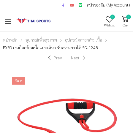
หน้าของฉัน (My Account)
0
0
Wishlist
Cart
หน้าหลัก
อุปกรณ์เพื่อสุขภาพ
อุปกรณ์คลายกล้ามเนื้อ
EXEO ยางยืดกล้ามเนื้อแบบเส้น ปรับความยาวได้ SG-1248
Prev
Next
Sale