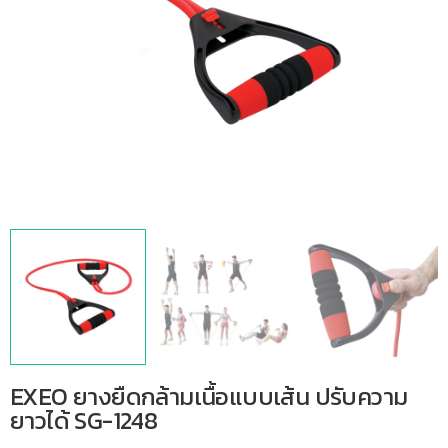
EXEO ยางยืดกล้ามเนื้อแบบเส้น ปรับความ
ยาวได้ SG-1248