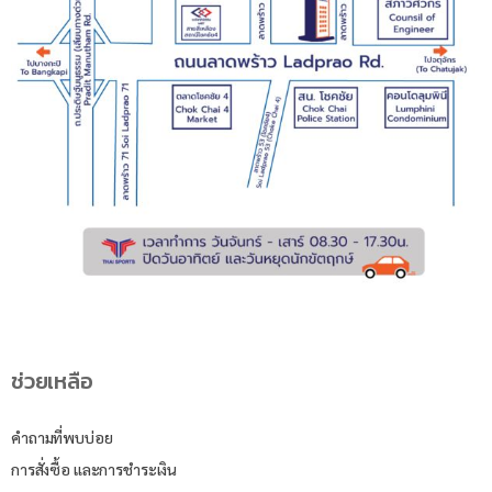
ช่วยเหลือ
คำถามที่พบบ่อย
การสั่งซื้อ และการชำระเงิน