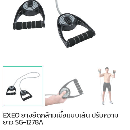
EXEO ยางยืดกล้ามเนื้อแบบเส้น ปรับความ
ยาว SG-1278A