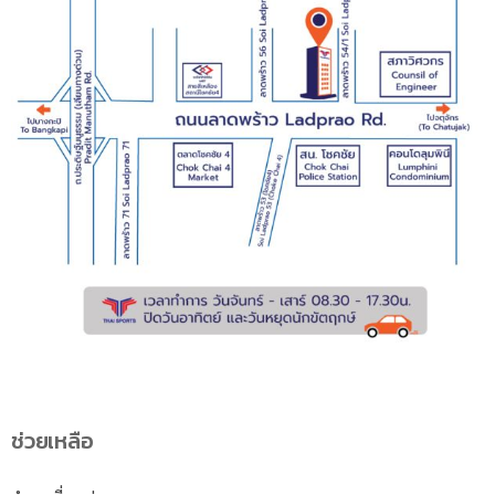
ช่วยเหลือ