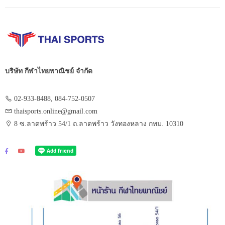
บริษัท กีฬาไทยพาณิชย์ จำกัด
02-933-8488, 084-752-0507
thaisports.online@gmail.com
8 ซ.ลาดพร้าว 54/1 ถ.ลาดพร้าว วังทองหลาง กทม. 10310