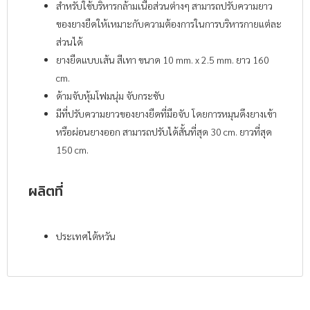
สำหรับใช้บริหารกล้ามเนื้อส่วนต่างๆ สามารถปรับความยาว
ของยางยืดให้เหมาะกับความต้องการในการบริหารกายแต่ละ
ส่วนได้
ยางยืดแบบเส้น สีเทา ขนาด 10 mm. x 2.5 mm. ยาว 160
cm.
ด้ามจับหุ้มโฟมนุ่ม จับกระชับ
มีที่ปรับความยาวของยางยืดที่มือจับ โดยการหมุนดึงยางเข้า
หรือผ่อนยางออก สามารถปรับได้สั้นที่สุด 30 cm. ยาวที่สุด
150 cm.
ผลิตที่
ประเทศไต้หวัน