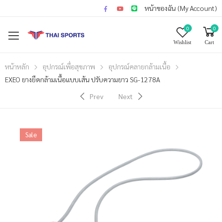
หน้าของฉัน (My Account)
0
0
Wishlist
Cart
หน้าหลัก
อุปกรณ์เพื่อสุขภาพ
อุปกรณ์คลายกล้ามเนื้อ
EXEO ยางยืดกล้ามเนื้อแบบเส้น ปรับความยาว SG-1278A
Prev
Next
Sale