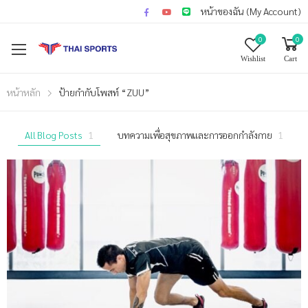
หน้าของฉัน (My Account)
0
0
Wishlist
Cart
หน้าหลัก
ป้ายกำกับโพสท์ “ZUU”
All Blog Posts
1
บทความเพื่อสุขภาพและการออกกำลังกาย
1