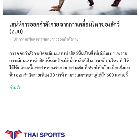
เสน่ห์การออกกำลังกาย จากการเคลื่อนไหวของสัตว์
(ZUU)
in
บทความเพื่อสุขภาพและการออกกำลังกาย
การออกกำลังกายโดยเลียนแบบท่าสัตว์นั้นเป็นสิ่งที่เจ๋งไม่เบา เพราะ
การเลียนแบบท่าสัตว์นั้นจะต้องใช้น้ำหนักตัวในการเคลื่อนไหว ทำให้
ได้ใช้กล้ามเนื้อทุกส่วนของร่างกายอย่างเต็มที่ ช่วยให้กล้ามเนื้อแข็งแรง
ขึ้น ออกกำลังกายเพียง 30 นาที สามารถเผาพลาญได้ถึง 600 แคลอรี่
อ่านต่อ