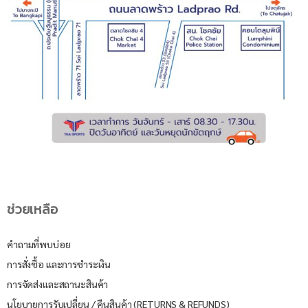
ช่วยเหลือ
คำถามที่พบบ่อย
การสั่งซื้อ และการชำระเงิน
การจัดส่งและสถานะสินค้า
นโยบายการรับเปลี่ยน / คืนสินค้า (RETURNS & REFUNDS)