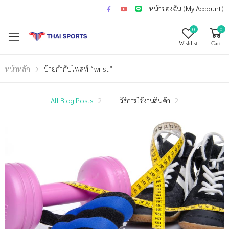
หน้าของฉัน (My Account)
0
0
Wishlist
Cart
หน้าหลัก
ป้ายกำกับโพสท์ “wrist”
All Blog Posts
2
วิธีการใช้งานสินค้า
2