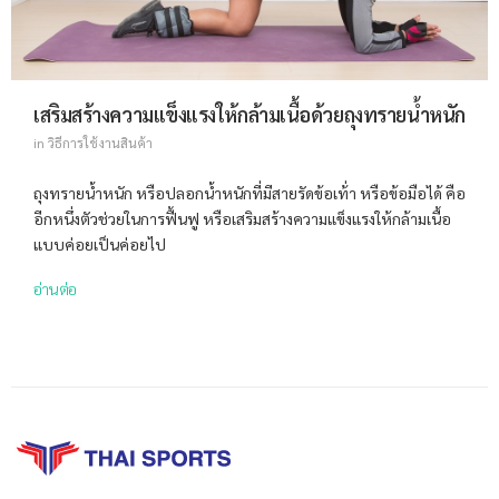
เสริมสร้างความแข็งแรงให้กล้ามเนื้อด้วยถุงทรายน้ำหนัก
in
วิธีการใช้งานสินค้า
ถุงทรายน้ำหนัก หรือปลอกน้ำหนักที่มีสายรัดข้อเท้่า หรือข้อมือได้ คือ
อีกหนึ่งตัวช่วยในการฟื้นฟู หรือเสริมสร้างความแข็งแรงให้กล้ามเนื้อ
แบบค่อยเป็นค่อยไป
อ่านต่อ