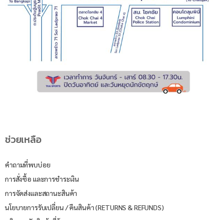
ช่วยเหลือ
คำถามที่พบบ่อย
การสั่งซื้อ และการชำระเงิน
การจัดส่งและสถานะสินค้า
นโยบายการรับเปลี่ยน / คืนสินค้า (RETURNS & REFUNDS)