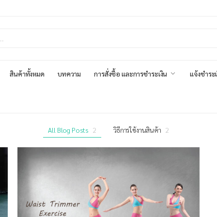
สินค้าทั้งหมด
บทความ
การสั่งซื้อ และการชำระเงิน
แจ้งชำระเ
All Blog Posts
2
วิธีการใช้งานสินค้า
2