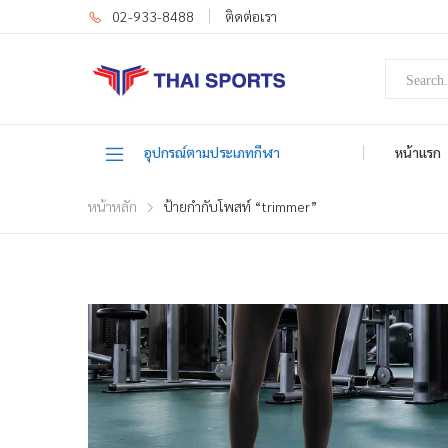
02-933-8488
ติดต่อเรา
อุปกรณ์ตามประเภทกีฬา
หน้าแรก
หน้าหลัก
ป้ายกำกับโพสท์ “trimmer”