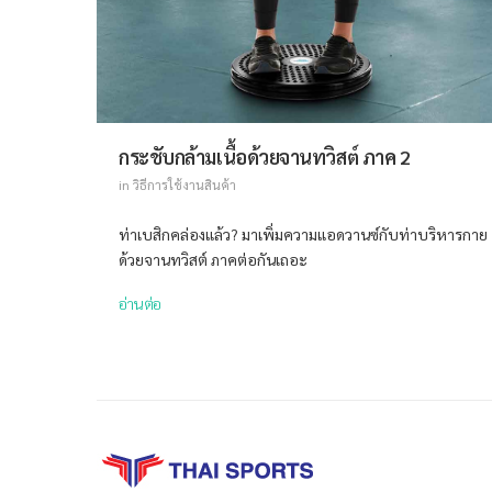
กระชับกล้ามเนื้อด้วยจานทวิสต์ ภาค 2
in
วิธีการใช้งานสินค้า
ท่าเบสิกคล่องแล้ว? มาเพิ่มความแอดวานซ์กับท่าบริหารกาย
ด้วยจานทวิสต์ ภาคต่อกันเถอะ
อ่านต่อ