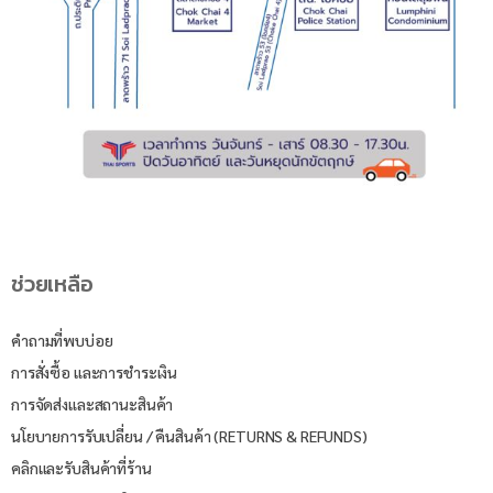
ช่วยเหลือ
คำถามที่พบบ่อย
การสั่งซื้อ และการชำระเงิน
การจัดส่งและสถานะสินค้า
นโยบายการรับเปลี่ยน / คืนสินค้า (RETURNS & REFUNDS)
คลิกและรับสินค้าที่ร้าน