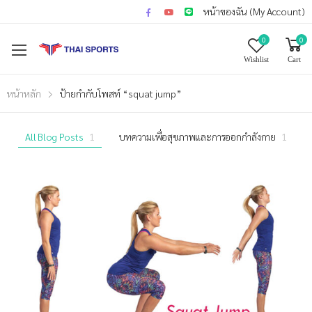
หน้าของฉัน (My Account)
0
0
Wishlist
Cart
หน้าหลัก
ป้ายกำกับโพสท์ “squat jump”
All Blog Posts
1
บทความเพื่อสุขภาพและการออกกำลังกาย
1