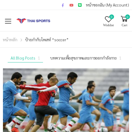
หน้าของฉัน (My Account)
0
0
Wishlist
Cart
หน้าหลัก
ป้ายกำกับโพสท์ “soccer”
All Blog Posts
1
บทความเพื่อสุขภาพและการออกกำลังกาย
1