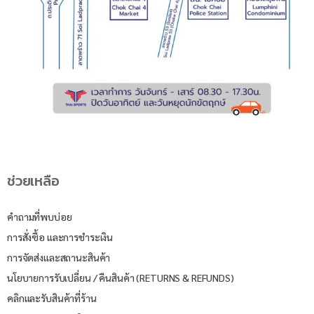
ช่วยเหลือ
คำถามที่พบบ่อย
การสั่งซื้อ และการชำระเงิน
การจัดส่งและสถานะสินค้า
นโยบายการรับเปลี่ยน / คืนสินค้า (RETURNS & REFUNDS)
คลิกและรับสินค้าที่ร้าน