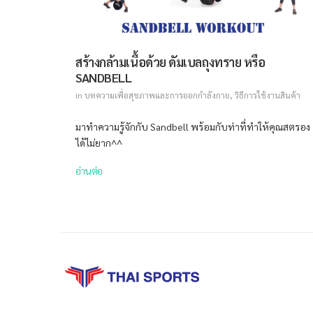
สร้างกล้ามเนื้อด้วย ดัมเบลถุงทราย หรือ
SANDBELL
in
บทความเพื่อสุขภาพและการออกกำลังกาย
,
วิธีการใช้งานสินค้า
มาทำความรู้จักกับ Sandbell พร้อมกับท่าที่ทำให้คุณสตรอง
ได้ไม่ยาก^^
อ่านต่อ