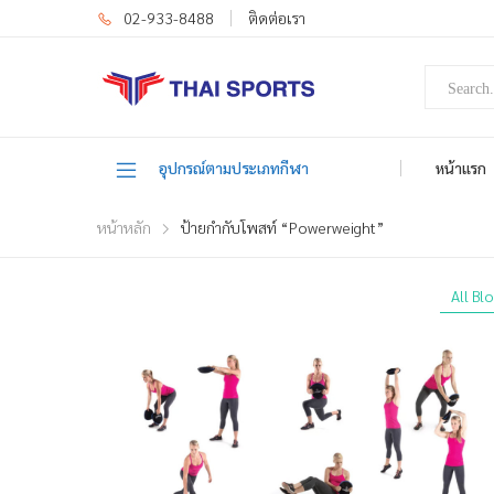
02-933-8488
ติดต่อเรา
อุปกรณ์ตามประเภทกีฬา
หน้าแรก
หน้าหลัก
ป้ายกำกับโพสท์ “Powerweight”
All Bl