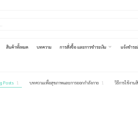
สินค้าทั้งหมด
บทความ
การสั่งซื้อ และการชำระเงิน
แจ้งชำระเ
og Posts
1
บทความเพื่อสุขภาพและการออกกำลังกาย
1
วิธีการใช้งานส