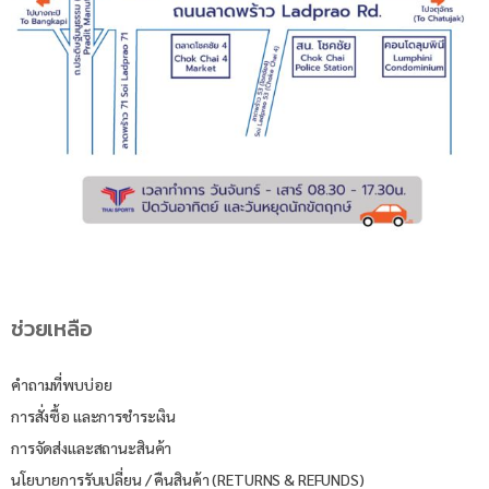
ช่วยเหลือ
คำถามที่พบบ่อย
การสั่งซื้อ และการชำระเงิน
การจัดส่งและสถานะสินค้า
นโยบายการรับเปลี่ยน / คืนสินค้า (RETURNS & REFUNDS)