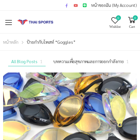
หน้าของฉัน (My Account)
0
0
Wishlist
Cart
หน้าหลัก
ป้ายกำกับโพสท์ “Goggles”
All Blog Posts
1
บทความเพื่อสุขภาพและการออกกำลังกาย
1