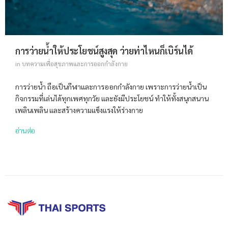
การว่ายน้ำให้ประโยชน์สูงสุด ว่ายท่าไหนก็เบิร์นได้
in
บทความเพื่อสุขภาพและการออกกำลังกาย
การว่ายน้ำ ถือเป็นกีฬาและการออกกำลังกาย เพราะการว่ายน้ำเป็น
กิจกรรมที่เล่นได้ทุกเพศทุกวัย และยังมีประโยชน์ ทำให้ทั้งสนุกสนาน
เพลินเพลิน และสร้างความแข็งแรงให้ร่างกาย
อ่านต่อ