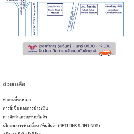
ช่วยเหลือ
คำถามที่พบบ่อย
การสั่งซื้อ และการชำระเงิน
การจัดส่งและสถานะสินค้า
นโยบายการรับเปลี่ยน / คืนสินค้า (RETURNS & REFUNDS)