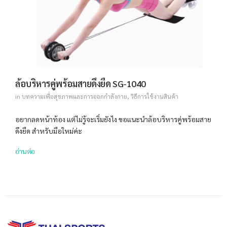
ล้อบริหารคู่พร้อมสายดึงยืด SG-1040
in
บทความเพื่อสุขภาพและการออกกำลังกาย
,
วิธีการใช้งานสินค้า
อยากลดหน้าท้อง แต่ไม่รู้จะเริ่มยังไง ขอแนะนำล้อบริหารคู่พร้อมสาย
ดึงยืด สำหรับมือใหม่ค่ะ
อ่านต่อ