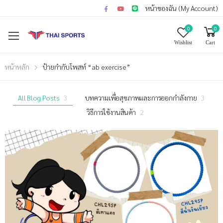
หน้าของฉัน (My Account)
0
0
Wishlist
Cart
หน้าหลัก
ป้ายกำกับโพสท์ “ab exercise”
All Blog Posts
3
บทความเพื่อสุขภาพและการออกกำลังกาย
3
วิธีการใช้งานสินค้า
2