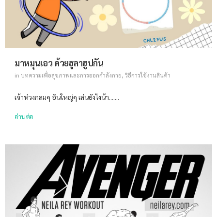
มาหมุนเอว ด้วยฮูลาฮูปกัน
in
บทความเพื่อสุขภาพและการออกกำลังกาย
,
วิธีการใช้งานสินค้า
เจ้าห่วงกลมๆ อันใหญ่ๆ เล่นยังไงน้า.......
อ่านต่อ