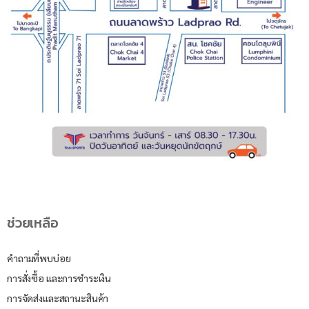
ช่วยเหลือ
คำถามที่พบบ่อย
การสั่งซื้อ และการชำระเงิน
การจัดส่งและสถานะสินค้า