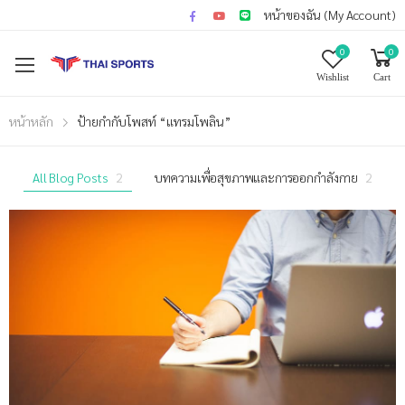
หน้าของฉัน (My Account)
0
0
Wishlist
Cart
หน้าหลัก
ป้ายกำกับโพสท์ “แทรมโพลิน”
All Blog Posts
2
บทความเพื่อสุขภาพและการออกกำลังกาย
2