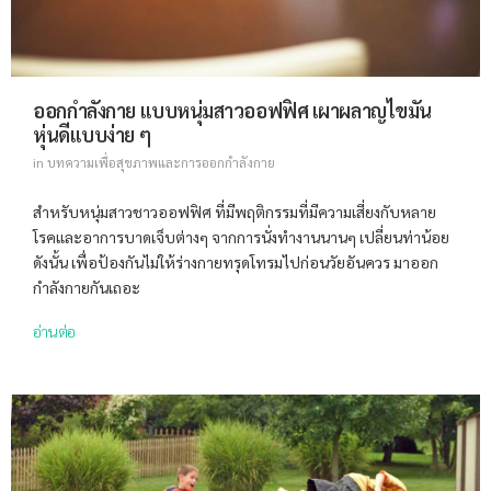
ออกกำลังกาย แบบหนุ่มสาวออฟฟิศ เผาผลาญไขมัน
หุ่นดีแบบง่าย ๆ
in
บทความเพื่อสุขภาพและการออกกำลังกาย
สำหรับหนุ่มสาวชาวออฟฟิศ ที่มีพฤติกรรมที่มีความเสี่ยงกับหลาย
โรคและอาการบาดเจ็บต่างๆ จากการนั่งทำงานนานๆ เปลี่ยนท่าน้อย
ดังนั้น เพื่อป้องกันไม่ให้ร่างกายทรุดโทรมไปก่อนวัยอันควร มาออก
กำลังกายกันเถอะ
อ่านต่อ