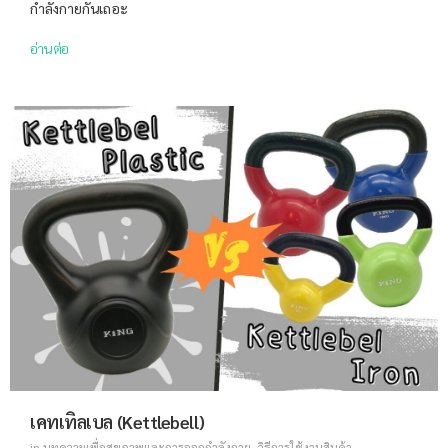
กำลังกายกันเถอะ
อ่านต่อ
เคทเทิลเบล (Kettlebell)
in
บทความเพื่อสุขภาพและการออกกำลังกาย
,
วิธีการใช้งานสินค้า