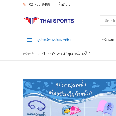
02-933-8488
ติดต่อเรา
อุปกรณ์ตามประเภทกีฬา
หน้าแรก
หน้าหลัก
ป้ายกำกับโพสท์ “อุปกรณ์ว่ายน้ำ”