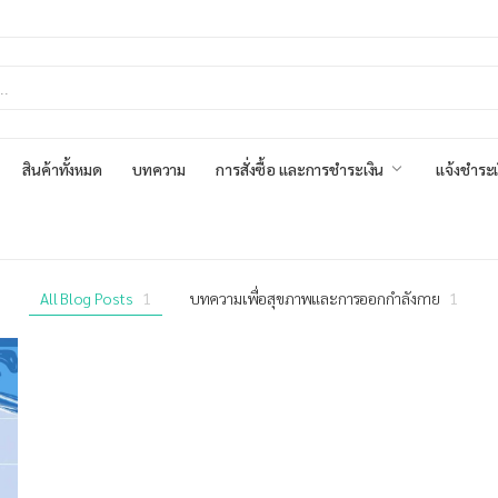
สินค้าทั้งหมด
บทความ
การสั่งซื้อ และการชำระเงิน
แจ้งชำระเ
All Blog Posts
1
บทความเพื่อสุขภาพและการออกกำลังกาย
1