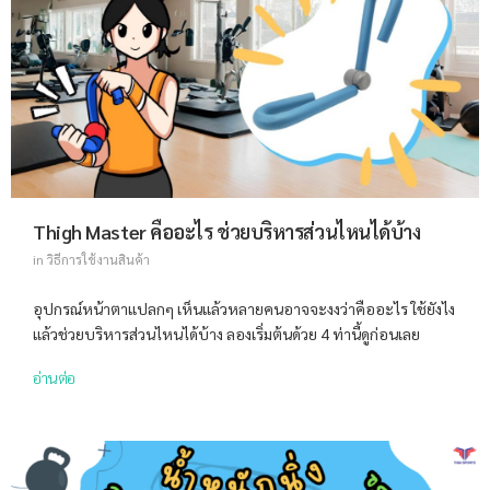
Thigh Master คืออะไร ช่วยบริหารส่วนไหนได้บ้าง
in
วิธีการใช้งานสินค้า
อุปกรณ์หน้าตาแปลกๆ เห็นแล้วหลายคนอาจจะงงว่าคืออะไร ใช้ยังไง
แล้วช่วยบริหารส่วนไหนได้บ้าง ลองเริ่มต้นด้วย 4 ท่านี้ดูก่อนเลย
อ่านต่อ