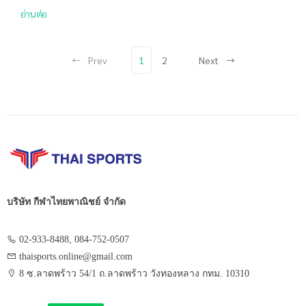
อ่านต่อ
Prev
1
2
Next
บริษัท กีฬาไทยพาณิชย์ จำกัด
02-933-8488, 084-752-0507
thaisports.online@gmail.com
8 ซ.ลาดพร้าว 54/1 ถ.ลาดพร้าว วังทองหลาง กทม. 10310