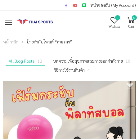
หน้าของฉัน (My Account)
0
0
Wishlist
Cart
หน้าหลัก
ป้ายกำกับโพสท์ “สุขภาพ”
All Blog Posts
12
บทความเพื่อสุขภาพและการออกกำลังกาย
10
วิธีการใช้งานสินค้า
4