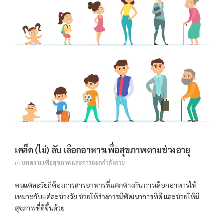
เคล็ด (ไม่) ลับ เลือกอาหารเพื่อสุขภาพตามช่วงอายุ
in
บทความเพื่อสุขภาพและการออกกำลังกาย
คนแต่ละวัยก็ต้องการสารอาหารที่แตกต่างกัน การเลือกอาหารให้
เหมาะกับแต่ละช่วงวัย ช่วยให้ร่างการมีพัฒนาการที่ดี และช่วยให้มี
สุขภาพที่ดีขึ้นด้วย