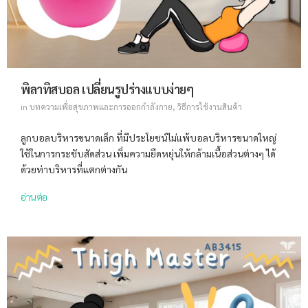
พิลาทิสบอล เปลี่ยนรูปร่างแบบง่ายๆ
in
บทความเพื่อสุขภาพและการออกกำลังกาย
,
วิธีการใช้งานสินค้า
ลูกบอลบริหารขนาดเล็ก ที่มีประโยชน์ไม่แพ้บอลบริหารขนาดใหญ่
ใช้ในการกระชับสัดส่วน เพิ่มความยืดหยุ่นให้กล้ามเนื้อส่วนต่างๆ ได้
ด้วยท่าบริหารที่แตกต่างกัน
อ่านต่อ