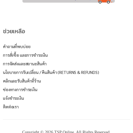
ช่วยเหลือ
คำถามที่พบบ่อย
การสั่งซื้อ และการชำระเงิน
การจัดส่งและสถานะสินค้า
นโยบายการรับเปลี่ยน / คืนสินค้า (RETURNS & REFUNDS)
คลิกและรับสินค้าที่ร้าน
ช่องทางการชำระเงิน
แจ้งชำระเงิน
ติดต่อเรา
Copyright © 2026 TSP Online. All Rights Reserved.