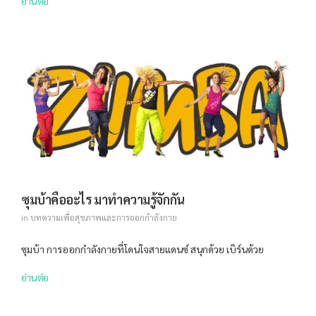
อ่านต่อ
ซุมบ้าคืออะไร มาทำความรู้จักกัน
in
บทความเพื่อสุขภาพและการออกกำลังกาย
ซุมบ้า การออกกำลังกายที่โดนใจสายแดนซ์ สนุกด้วย เบิร์นด้วย
อ่านต่อ