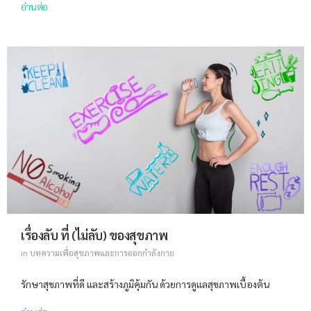
อ่านต่อ
เรื่องลับ ที่ (ไม่ลับ) ของสุขภาพ
in
บทความเพื่อสุขภาพและการออกกำลังกาย
รักษาสุขภาพที่ดี และสร้างภูมิคุ้มกัน ด้วยการดูแลสุขภาพเบื้องต้น