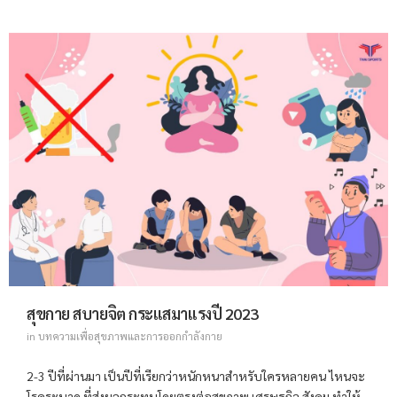
สุขกาย สบายจิต กระแสมาแรงปี 2023
in
บทความเพื่อสุขภาพและการออกกำลังกาย
2-3 ปีที่ผ่านมา เป็นปีที่เรียกว่าหนักหนาสำหรับใครหลายคน ไหนจะ
โรคระบาด ที่ส่งผลกระทบโดยตรงต่อสุขภาพ เศรษฐกิจ สังคม ทำให้