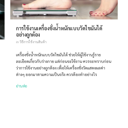
การใช้งานเครื่องชั่งน้ำหนักแบบวัดไขมันได้
อย่างถูกต้อง
in
วิธีการใช้งานสินค้า
เครื่องชั่งน้ำหนักแบบวัดไขมันได้ ช่วยให้ผู้ใช้งานรู้ราย
ละเอียดเกี่ยวกับร่างกาย แต่ก่อนจะใช้งาน ควรจะทราบก่อน
ว่าการใช้งานอย่างถูกต้อง เพื่อให้เครื่องชั่งวัดแสดงผลค่า
ต่างๆ ออกมาตามความเป็นจริง ควรต้องทำอย่างไร
อ่านต่อ