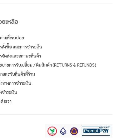
่วยเหลือ
ถามที่พบบ่อย
รสั่งซื้อ และการชำระเงิน
รจัดส่งและสถานะสินค้า
ยบายการรับเปลี่ยน / คืนสินค้า (RETURNS & REFUNDS)
ิกและรับสินค้าที่ร้าน
องทางการชำระเงิน
้งชำระเงิน
ดต่อเรา