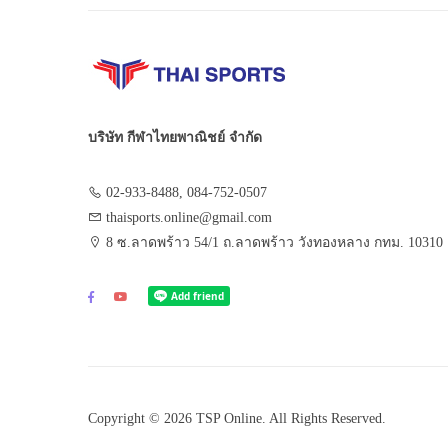
บริษัท กีฬาไทยพาณิชย์ จำกัด
02-933-8488, 084-752-0507
thaisports.online@gmail.com
8 ซ.ลาดพร้าว 54/1 ถ.ลาดพร้าว วังทองหลาง กทม. 10310
Copyright © 2026 TSP Online. All Rights Reserved.