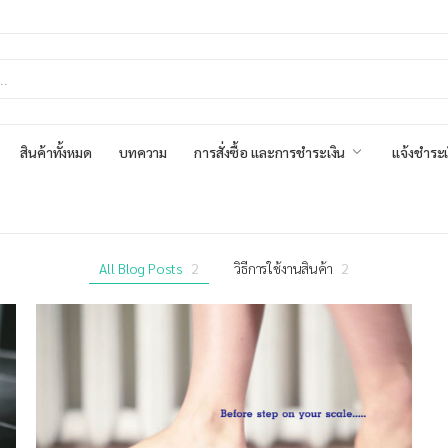
สินค้าทั้งหมด
บทความ
การสั่งซื้อ และการชำระเงิน
แจ้งชำระเ
All Blog Posts
2
วิธีการใช้งานสินค้า
2