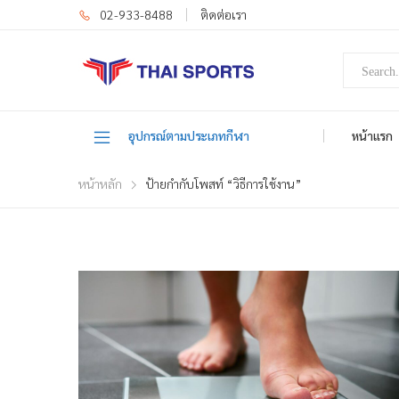
02-933-8488
ติดต่อเรา
อุปกรณ์ตามประเภทกีฬา
หน้าแรก
หน้าหลัก
ป้ายกำกับโพสท์ “วิธีการใช้งาน”