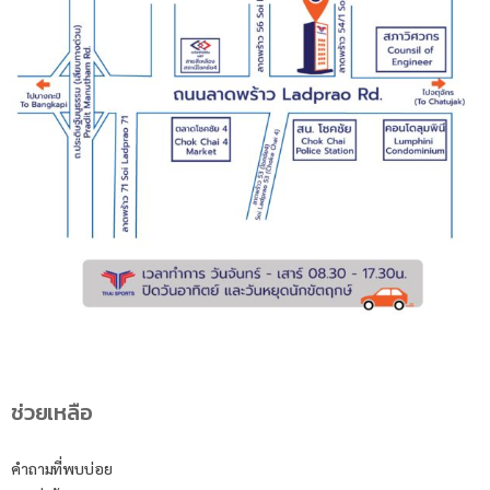
ช่วยเหลือ
คำถามที่พบบ่อย