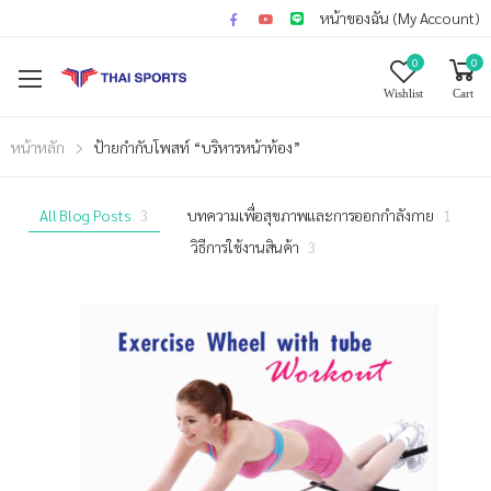
หน้าของฉัน (My Account)
0
0
Wishlist
Cart
หน้าหลัก
ป้ายกำกับโพสท์ “บริหารหน้าท้อง”
All Blog Posts
3
บทความเพื่อสุขภาพและการออกกำลังกาย
1
วิธีการใช้งานสินค้า
3