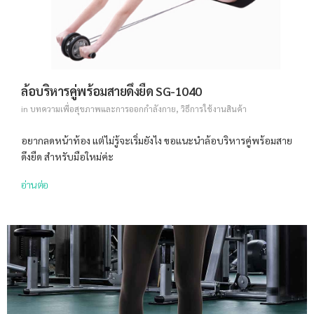
ล้อบริหารคู่พร้อมสายดึงยืด SG-1040
in
บทความเพื่อสุขภาพและการออกกำลังกาย
,
วิธีการใช้งานสินค้า
อยากลดหน้าท้อง แต่ไม่รู้จะเริ่มยังไง ขอแนะนำล้อบริหารคู่พร้อมสาย
ดึงยืด สำหรับมือใหม่ค่ะ
อ่านต่อ