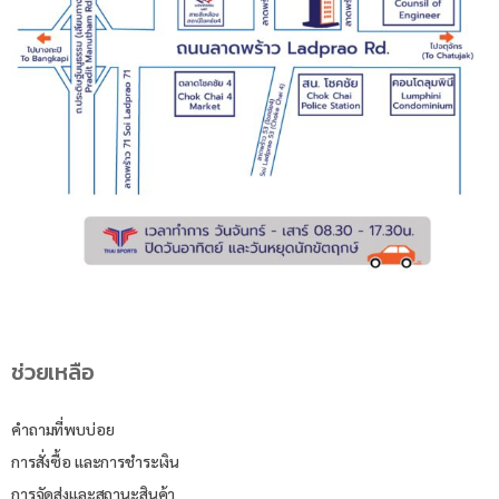
ช่วยเหลือ
คำถามที่พบบ่อย
การสั่งซื้อ และการชำระเงิน
การจัดส่งและสถานะสินค้า