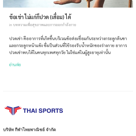
ข้อเข่า ไม่แก่ก็ปวด (เสื่อม) ได้
in
บทความเพื่อสุขภาพและการออกกำลังกาย
ปวดเข่า คืออาการที่เกิดขึ้นบริเวณข้อต่อเชื่อมกันระหว่างกระดูกต้นขา
และกระดูกหน้าแข้ง ซึ่งเป็นส่วนที่ใช้รองรับน้ำหนักของร่างกาย อาการ
ปวดเข่าพบได้ในคนทุกเพศทุกวัย ไม่ใช่แค่ในผู้สูงอายุเท่านั้น
อ่านต่อ
บริษัท กีฬาไทยพาณิชย์ จำกัด