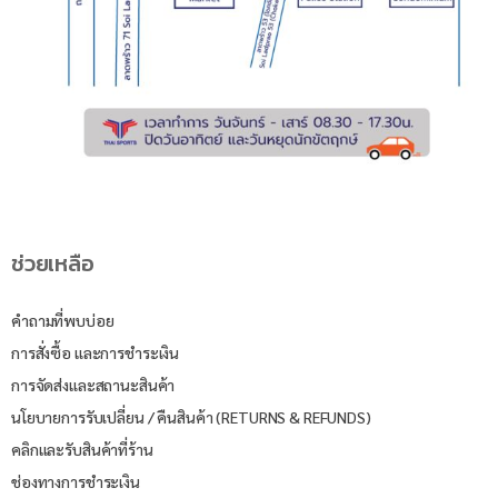
ช่วยเหลือ
คำถามที่พบบ่อย
การสั่งซื้อ และการชำระเงิน
การจัดส่งและสถานะสินค้า
นโยบายการรับเปลี่ยน / คืนสินค้า (RETURNS & REFUNDS)
คลิกและรับสินค้าที่ร้าน
ช่องทางการชำระเงิน