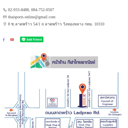
02-933-8488, 084-752-0507
thaisports.online@gmail.com
8 ซ.ลาดพร้าว 54/1 ถ.ลาดพร้าว วังทองหลาง กทม. 10310