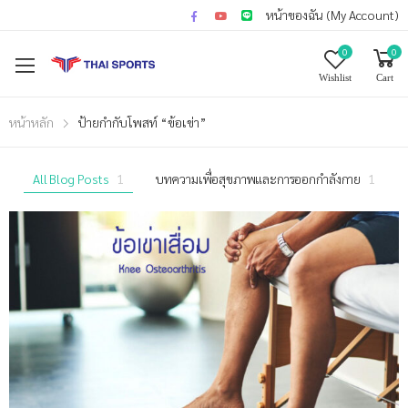
หน้าของฉัน (My Account)
0
0
Wishlist
Cart
หน้าหลัก
ป้ายกำกับโพสท์ “ข้อเข่า”
All Blog Posts
1
บทความเพื่อสุขภาพและการออกกำลังกาย
1