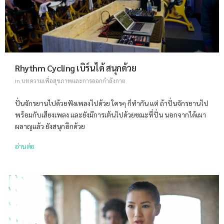
Rhythm Cycling เบิร์นได้ สนุกด้วย
in
บทความเพื่อสุขภาพและการออกกำลังกาย
ปั่นจักรยานไปด้วยฟังเพลงไปด้วย ใครๆ ก็ทำกัน แต่ ถ้าปั่นจักรยานไป
พร้อมกับเสียงเพลง และยังมีการเต้นไปด้วยขณะที่ปั่น นอกจากได้เผา
ผลาญแล้ว ยังสนุกอีกด้วย
อ่านต่อ