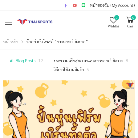
หน้าของฉัน (My Account)
0
0
Wishlist
Cart
หน้าหลัก
ป้ายกำกับโพสท์ “การออกกำลังกาย”
All Blog Posts
12
บทความเพื่อสุขภาพและการออกกำลังกาย
8
วิธีการใช้งานสินค้า
5