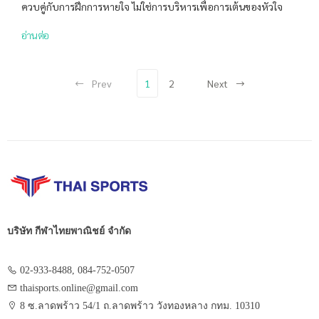
ควบคู่กับการฝึกการหายใจ ไม่ใช่การบริหารเพื่อการเต้นของหัวใจ
อ่านต่อ
Prev
1
2
Next
บริษัท กีฬาไทยพาณิชย์ จำกัด
02-933-8488, 084-752-0507
thaisports.online@gmail.com
8 ซ.ลาดพร้าว 54/1 ถ.ลาดพร้าว วังทองหลาง กทม. 10310