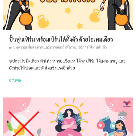
ปั้นหุ่นเฟิร์ม พร้อมเบิร์นได้ทั้งตัว ด้วยไอเทมเดียว
in
บทความเพื่อสุขภาพและการออกกำลังกาย
,
วิธีการใช้งานสินค้า
อุปกรณ์ชนิดเดียว ทำให้ร่างกายแข็งแรง ได้หุ่นเฟิร์ม ได้เผาผลาญ และ
ยังช่วยให้ปอดและหัวใจแข็งแรงอีกด้วย
อ่านต่อ