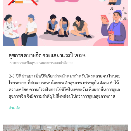
สุขกาย สบายจิต กระแสมาแรงปี 2023
in
บทความเพื่อสุขภาพและการออกกำลังกาย
2-3 ปีที่ผ่านมา เป็นปีที่เรียกว่าหนักหนาสำหรับใครหลายคน ไหนจะ
โรคระบาด ที่ส่งผลกระทบโดยตรงต่อสุขภาพ เศรษฐกิจ สังคม ทำให้
ความเครียด ความกังวลในการใช้ชีวิตในแต่ละวันเพิ่มมากขึ้น การดูแล
สุขภาพจิต จึงมีความสำคัญไม่ยิ่งหย่อนไปกว่าการดูแลสุขภาพกาย
อ่านต่อ