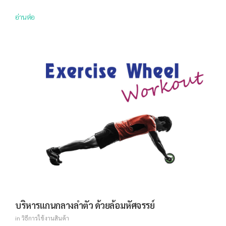
อ่านต่อ
บริหารแกนกลางลำตัว ด้วยล้อมหัศจรรย์
in
วิธีการใช้งานสินค้า