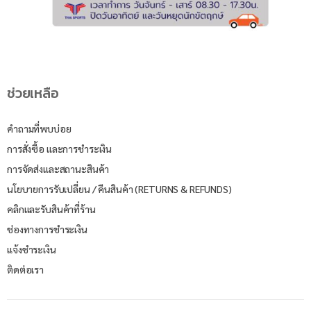
ช่วยเหลือ
คำถามที่พบบ่อย
การสั่งซื้อ และการชำระเงิน
การจัดส่งและสถานะสินค้า
นโยบายการรับเปลี่ยน / คืนสินค้า (RETURNS & REFUNDS)
คลิกและรับสินค้าที่ร้าน
ช่องทางการชำระเงิน
แจ้งชำระเงิน
ติดต่อเรา