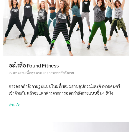
อะไรคือ Pound Fitness
in
บทความเพื่อสุขภาพและการออกกำลังกาย
การออกกำลังกายรูปแบบใหม่ที่ผสมผสานอุปกรณ์และจังหวะดนตรี
เข้าด้วยกัน แล้วจะแตกต่างจากการออกกำลังกายแบบอื่นๆ ยังไง
อ่านต่อ