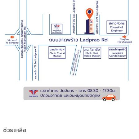
ช่วยเหลือ