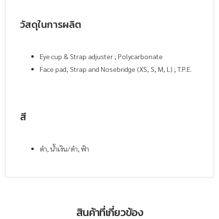
วัสดุในการผลิต
Eye cup & Strap adjuster ; Polycarbonate
Face pad, Strap and Nosebridge (XS, S, M, L) ; T.P.E.
สี
ดำ, น้ำเงิน/ดำ, ฟ้า
สินค้าที่เกี่ยวข้อง