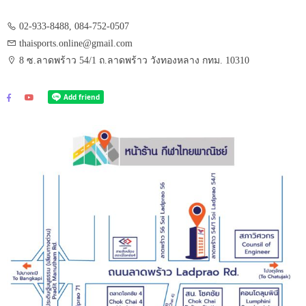
02-933-8488, 084-752-0507
thaisports.online@gmail.com
8 ซ.ลาดพร้าว 54/1 ถ.ลาดพร้าว วังทองหลาง กทม. 10310