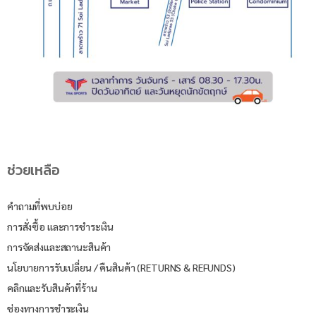
ช่วยเหลือ
คำถามที่พบบ่อย
การสั่งซื้อ และการชำระเงิน
การจัดส่งและสถานะสินค้า
นโยบายการรับเปลี่ยน / คืนสินค้า (RETURNS & REFUNDS)
คลิกและรับสินค้าที่ร้าน
ช่องทางการชำระเงิน