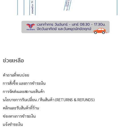
ช่วยเหลือ
คำถามที่พบบ่อย
การสั่งซื้อ และการชำระเงิน
การจัดส่งและสถานะสินค้า
นโยบายการรับเปลี่ยน / คืนสินค้า (RETURNS & REFUNDS)
คลิกและรับสินค้าที่ร้าน
ช่องทางการชำระเงิน
แจ้งชำระเงิน