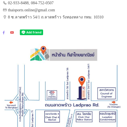
02-933-8488, 084-752-0507
thaisports.online@gmail.com
8 ซ.ลาดพร้าว 54/1 ถ.ลาดพร้าว วังทองหลาง กทม. 10310