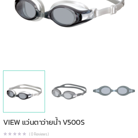
VIEW แว่นตาว่ายน้ำ V500S
(
0
Reviews )