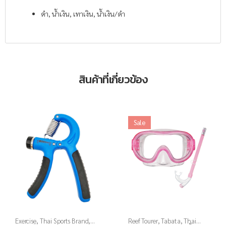
ดำ, น้ำเงิน, เทาเงิน, น้ำเงิน/ดำ
สินค้าที่เกี่ยวข้อง
Sale
Exercise
,
Thai Sports Brand
,
Reef Tourer
,
Tabata
,
Thai