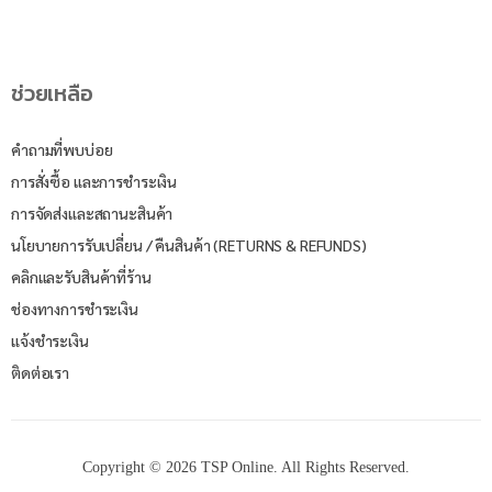
ช่วยเหลือ
คำถามที่พบบ่อย
การสั่งซื้อ และการชำระเงิน
การจัดส่งและสถานะสินค้า
นโยบายการรับเปลี่ยน / คืนสินค้า (RETURNS & REFUNDS)
คลิกและรับสินค้าที่ร้าน
ช่องทางการชำระเงิน
แจ้งชำระเงิน
ติดต่อเรา
Copyright © 2026 TSP Online. All Rights Reserved.