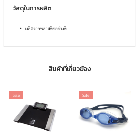
วัสดุในการผลิต
ผลิตจากพลาสติกอย่างดี
สินค้าที่เกี่ยวข้อง
Sale
Sale