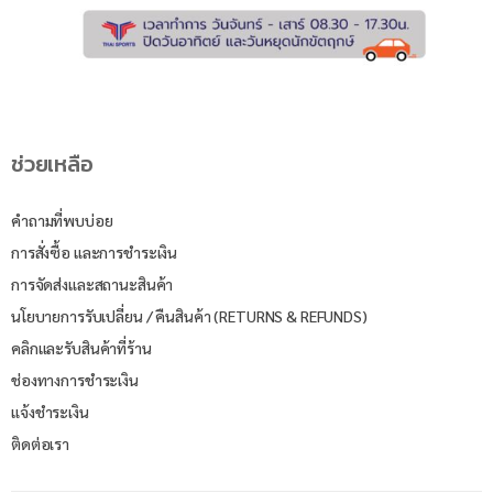
ช่วยเหลือ
คำถามที่พบบ่อย
การสั่งซื้อ และการชำระเงิน
การจัดส่งและสถานะสินค้า
นโยบายการรับเปลี่ยน / คืนสินค้า (RETURNS & REFUNDS)
คลิกและรับสินค้าที่ร้าน
ช่องทางการชำระเงิน
แจ้งชำระเงิน
ติดต่อเรา