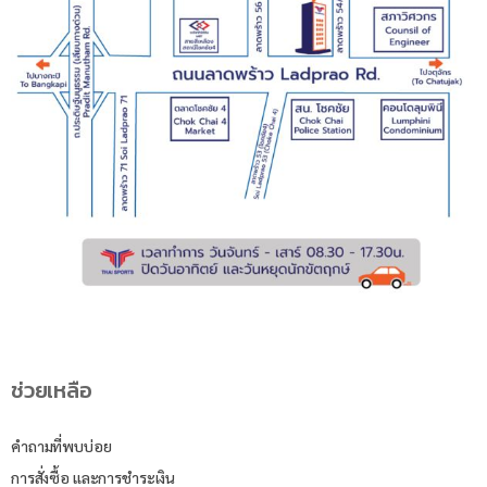
ช่วยเหลือ
คำถามที่พบบ่อย
การสั่งซื้อ และการชำระเงิน