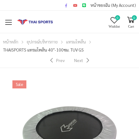
หน้าของฉัน (My Account)
0
0
Wishlist
Cart
หน้าหลัก
อุปกรณ์บริหารกาย
แทรมโพลีน
THAISPORTS แทรมโพลิน 40″-100ซม. TUV GS
Prev
Next
Sale