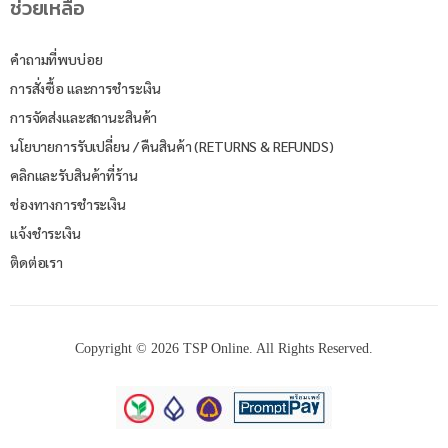
ช่วยเหลือ
คำถามที่พบบ่อย
การสั่งซื้อ และการชำระเงิน
การจัดส่งและสถานะสินค้า
นโยบายการรับเปลี่ยน / คืนสินค้า (RETURNS & REFUNDS)
คลิกและรับสินค้าที่ร้าน
ช่องทางการชำระเงิน
แจ้งชำระเงิน
ติดต่อเรา
Copyright © 2026 TSP Online. All Rights Reserved.