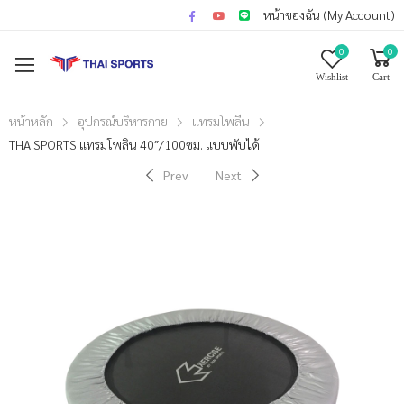
หน้าของฉัน (My Account)
0
0
Wishlist
Cart
หน้าหลัก
อุปกรณ์บริหารกาย
แทรมโพลีน
THAISPORTS แทรมโพลิน 40″/100ซม. แบบพับได้
Prev
Next