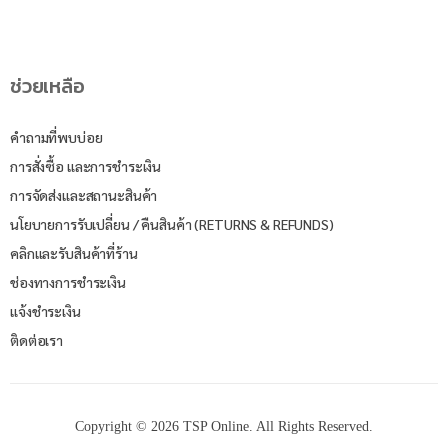
ช่วยเหลือ
คำถามที่พบบ่อย
การสั่งซื้อ และการชำระเงิน
การจัดส่งและสถานะสินค้า
นโยบายการรับเปลี่ยน / คืนสินค้า (RETURNS & REFUNDS)
คลิกและรับสินค้าที่ร้าน
ช่องทางการชำระเงิน
แจ้งชำระเงิน
ติดต่อเรา
Copyright © 2026 TSP Online. All Rights Reserved.