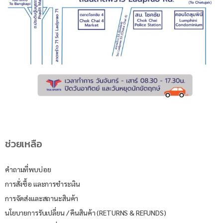
ช่วยเหลือ
คำถามที่พบบ่อย
การสั่งซื้อ และการชำระเงิน
การจัดส่งและสถานะสินค้า
นโยบายการรับเปลี่ยน / คืนสินค้า (RETURNS & REFUNDS)