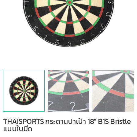
THAISPORTS กระดานปาเป้า 18″ B1S Bristle
แบบใบมีด