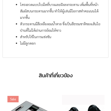
โครงลวดแบบใบมีดที่บางและฝังลงกระดาน เพิ่มพื้นที่หน้า
สัมผัสบนกระดานมากขึ้น ทำให้ผู้เล่นมีโอกาสทำคะแนนได้
มากขึ้น
ตัวกระดานมีสีเหลืองอมน้ำตาล ซึ่งเป็นสีธรรมชาติของเส้นใย
ป่านที่ไม่ได้ผ่านการย้อมให้ขาว
สำหรับใช้ในการแข่งขัน
ไม่มีลูกดอก
สินค้าที่เกี่ยวข้อง
Sale