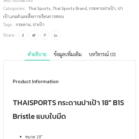
Categories:
Thai Sports
,
Thai Sports Brand
,
กระดานปาเป้า
,
ปา
เป้า,เกมส์ และสื่อการเรียนการสอน
Tags:
กระดาน
,
ปาเป้า
Share:
คำอธิบาย
ข้อมูลเพิ่มเติม
บทวิจารณ์ (0)
Product Information
THAISPORTS กระดานปาเป้า 18″ B1S
Bristle แบบใบมีด
ขนาด 18″