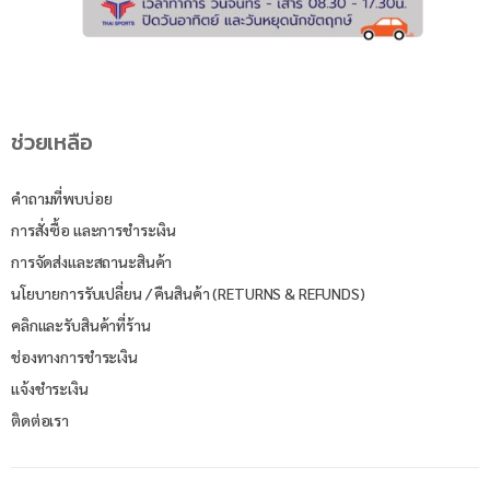
ช่วยเหลือ
คำถามที่พบบ่อย
การสั่งซื้อ และการชำระเงิน
การจัดส่งและสถานะสินค้า
นโยบายการรับเปลี่ยน / คืนสินค้า (RETURNS & REFUNDS)
คลิกและรับสินค้าที่ร้าน
ช่องทางการชำระเงิน
แจ้งชำระเงิน
ติดต่อเรา