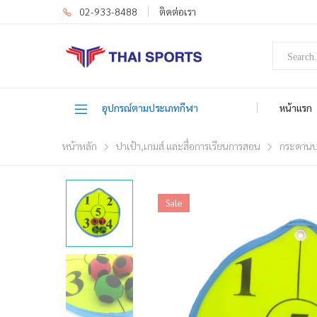
02-933-8488
ติดต่อเรา
อุปกรณ์ตามประเภทกีฬา
หน้าแรก
หน้าหลัก
ปาเป้า,เกมส์ และสื่อการเรียนการสอน
กระดานป
Sale