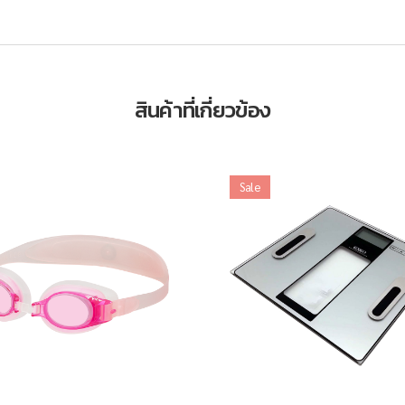
สินค้าที่เกี่ยวข้อง
Sale