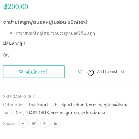
฿
200.00
ตาข่ายใส่ลูกฟุตบอลหมู่ไนล่อน ชนิดใหญ่
ตาข่ายบอลใหญ่ สามารถบรรจุลูกบอลได้ 20 ลูก
มีสินค้าอยู่ 4
Qty:
จำนวน
ตาข่ายใส่
Add to wishlist
หยิบใส่ตะกร้า
ลูกฟุตบอล
หมู่ไนล่อน
ชนิดใหญ่
SKU:
0A5B30007
ชิ้น
Categories:
Thai Sports
,
Thai Sports Brand
,
ตาข่าย
,
อุปกรณ์สนาม
Tags:
Net
,
THAISPORTS
,
ตาข่าย
,
ลูกบอล
,
อุปกรณ์สนาม
Share: