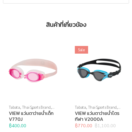
สินค้าที่เกี่ยวข้อง
Sale
Tabata
,
Thai Sports Brand
,
Tabata
,
Thai Sports Brand
,
View
,
กีฬาทางน้ำ
,
แว่นตาว่าย
View
,
กีฬาทางน้ำ
,
แว่นตาว่าย
VIEW แว่นตาว่ายน้ำเด็ก
VIEW แว่นตาว่ายน้ำไตร
น้ำ
,
แว่นตาว่ายน้ำทั่วไป
,
แว่นตา
น้ำ
,
แว่นตาว่ายน้ำแข่งขัน
V770J
กีฬา V2000A
ว่ายน้ำสำหรับเด็ก
฿
400.00
฿
770.00
฿
1,100.00
Original
Current