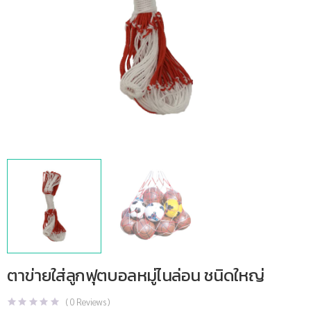
ตาข่ายใส่ลูกฟุตบอลหมู่ไนล่อน ชนิดใหญ่
(
0
Reviews )