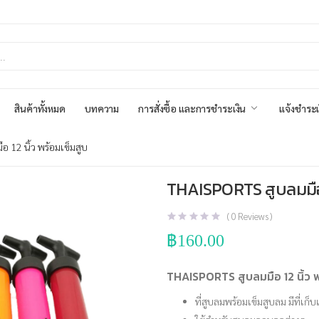
สินค้าทั้งหมด
บทความ
การสั่งซื้อ และการชำระเงิน
แจ้งชำระเ
 12 นิ้ว พร้อมเข็มสูบ
THAISPORTS สูบลมมือ 1
(
0
Reviews )
฿
160.00
THAISPORTS สูบลมมือ 12 นิ้ว พ
ที่สูบลมพร้อมเข็มสูบลม มีที่เก็บเ