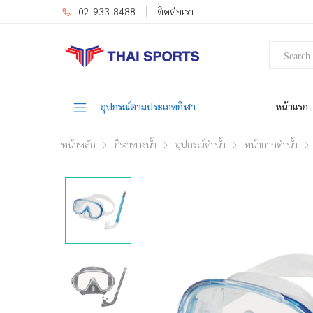
02-933-8488
ติดต่อเรา
อุปกรณ์ตามประเภทกีฬา
หน้าแรก
หน้าหลัก
กีฬาทางน้ำ
อุปกรณ์ดำน้ำ
หน้ากากดำน้ำ