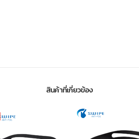
สินค้าที่เกี่ยวข้อง