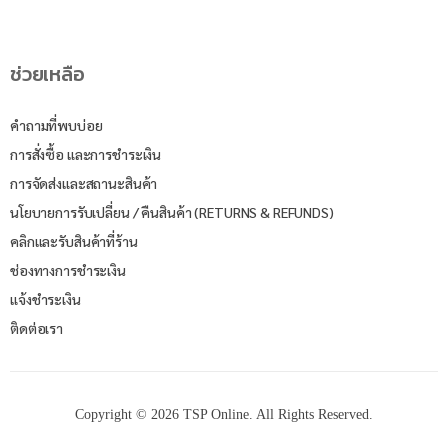
ช่วยเหลือ
คำถามที่พบบ่อย
การสั่งซื้อ และการชำระเงิน
การจัดส่งและสถานะสินค้า
นโยบายการรับเปลี่ยน / คืนสินค้า (RETURNS & REFUNDS)
คลิกและรับสินค้าที่ร้าน
ช่องทางการชำระเงิน
แจ้งชำระเงิน
ติดต่อเรา
Copyright © 2026 TSP Online. All Rights Reserved.