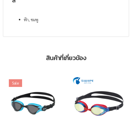
สี
ฟ้า, ชมพู
สินค้าที่เกี่ยวข้อง
Sale