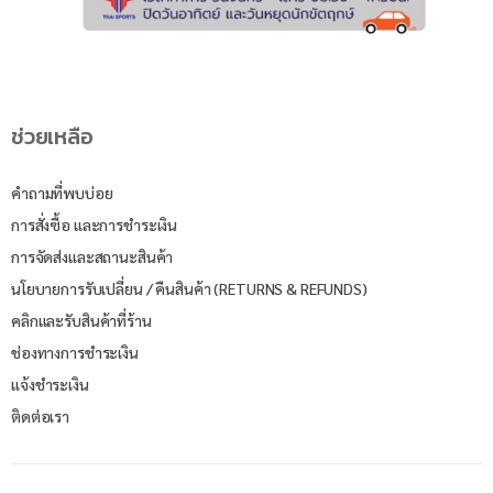
ช่วยเหลือ
คำถามที่พบบ่อย
การสั่งซื้อ และการชำระเงิน
การจัดส่งและสถานะสินค้า
นโยบายการรับเปลี่ยน / คืนสินค้า (RETURNS & REFUNDS)
คลิกและรับสินค้าที่ร้าน
ช่องทางการชำระเงิน
แจ้งชำระเงิน
ติดต่อเรา