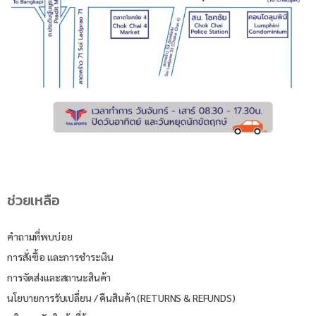
ช่วยเหลือ
คำถามที่พบบ่อย
การสั่งซื้อ และการชำระเงิน
การจัดส่งและสถานะสินค้า
นโยบายการรับเปลี่ยน / คืนสินค้า (RETURNS & REFUNDS)