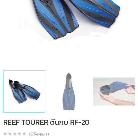
REEF TOURER ตีนกบ RF-20
(
0
Reviews )