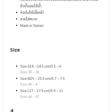
ผิวน้ำและใต้น้ำ
ช่วยไม่ให้เมื่อยล้า
สวมใส่สบาย
Made in Taiwan.
Size
Size S24 – 24.5 cmUS 5 – 6
Euro 38 – 39
Size M25 – 25.5 cmUS 7 – 7.5
Euro 40 – 4
Size L27 – 27.5 cmUS 9 – 11
Euro 44 – 45
สี