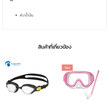
ดำ/น้ำเงิน
สินค้าที่เกี่ยวข้อง
Sale