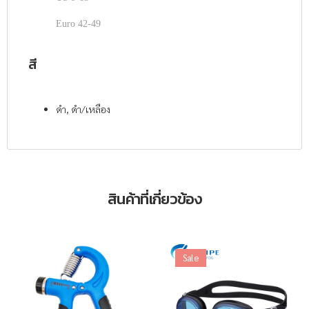
Euro 42-49
สี
ดำ, ดำ/เหลือง
สินค้าที่เกี่ยวข้อง
Sale