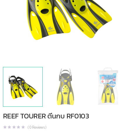
REEF TOURER ตีนกบ RF0103
(
0
Reviews )