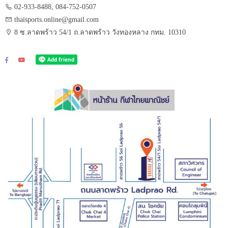
02-933-8488, 084-752-0507
thaisports.online@gmail.com
8 ซ.ลาดพร้าว 54/1 ถ.ลาดพร้าว วังทองหลาง กทม. 10310