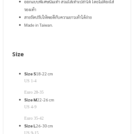
ออกแบบพิเศษนิ่มเท้า สวมใส่เท้าเปล่าได้ โดยไม่ต้องใส่
รองเท้า
สายรัดปรับให้พอดีกับความยาวเท้าได้ง่าย
Made in Taiwan.
Size
Size S
18-22 cm
US 1-4
Euro 28-35
Size M
22-26 cm
US 4-9
Euro 35-42
Size L
26-30 cm
US 9-15