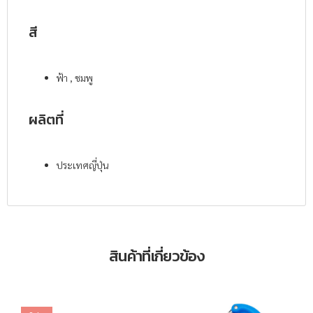
สี
ฟ้า , ชมพู
ผลิตที่
ประเทศญี่ปุ่น
สินค้าที่เกี่ยวข้อง