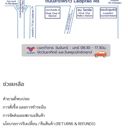
ช่วยเหลือ
คำถามที่พบบ่อย
การสั่งซื้อ และการชำระเงิน
การจัดส่งและสถานะสินค้า
นโยบายการรับเปลี่ยน / คืนสินค้า (RETURNS & REFUNDS)