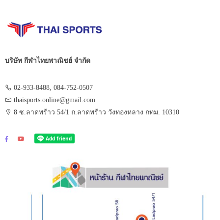
บริษัท กีฬาไทยพาณิชย์ จำกัด
02-933-8488, 084-752-0507
thaisports.online@gmail.com
8 ซ.ลาดพร้าว 54/1 ถ.ลาดพร้าว วังทองหลาง กทม. 10310