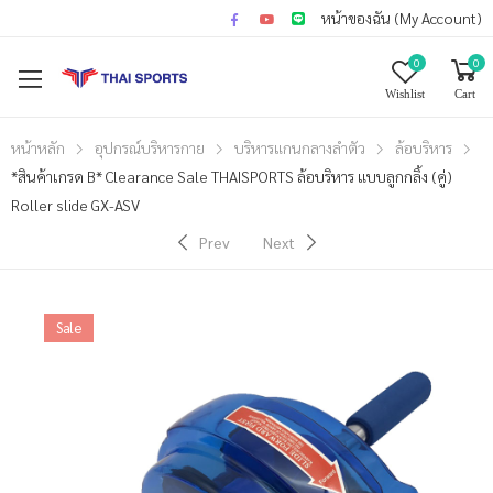
หน้าของฉัน (My Account)
0
0
Wishlist
Cart
หน้าหลัก
อุปกรณ์บริหารกาย
บริหารแกนกลางลำตัว
ล้อบริหาร
*สินค้าเกรด B* Clearance Sale THAISPORTS ล้อบริหาร แบบลูกกลิ้ง (คู่)
Roller slide GX-ASV
Prev
Next
Sale