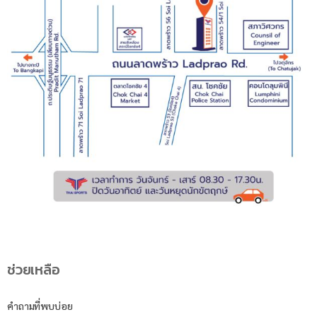
ช่วยเหลือ
คำถามที่พบบ่อย