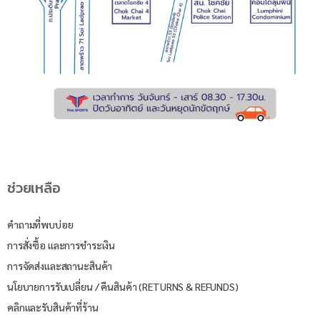
ช่วยเหลือ
คำถามที่พบบ่อย
การสั่งซื้อ และการชำระเงิน
การจัดส่งและสถานะสินค้า
นโยบายการรับเปลี่ยน / คืนสินค้า (RETURNS & REFUNDS)
คลิกและรับสินค้าที่ร้าน