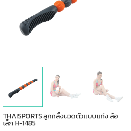
THAISPORTS ลูกกลิ้งนวดตัวแบบแท่ง ล้อ
เล็ก H-1485