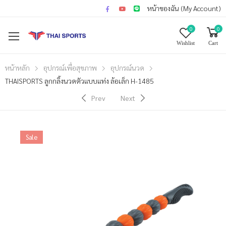
หน้าของฉัน (My Account)
0
0
Wishlist
Cart
หน้าหลัก
อุปกรณ์เพื่อสุขภาพ
อุปกรณ์นวด
THAISPORTS ลูกกลิ้งนวดตัวแบบแท่ง ล้อเล็ก H-1485
Prev
Next
Sale