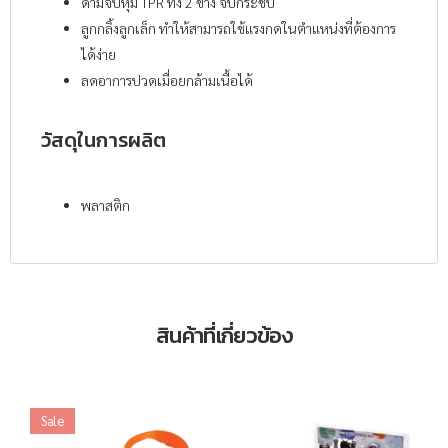
ด้ามจับหุ้ม TPR ทั้ง 2 ข้าง จับกระชับ
ลูกกลิ้งลูกเล็ก ทำให้สามารถใช้แรงกดในตำแหน่งที่ต้องการ
ได้ง่าย
ลดอาการปวดเมื่อยกล้ามเนื้อได้
วัสดุในการผลิต
พลาสติก
สินค้าที่เกี่ยวข้อง
Sale