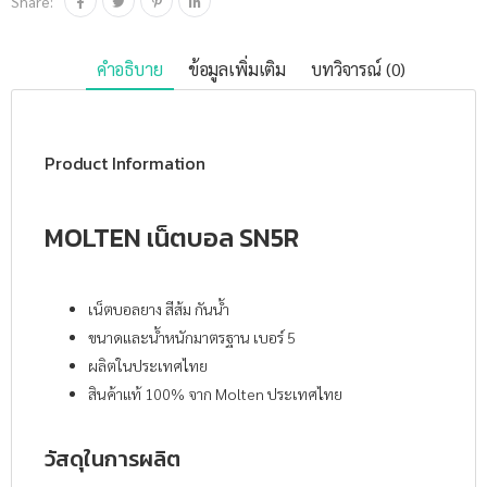
Share:
คำอธิบาย
ข้อมูลเพิ่มเติม
บทวิจารณ์ (0)
Product Information
MOLTEN เน็ตบอล SN5R
เน็ตบอลยาง สีส้ม กันน้ำ
ขนาดและน้ำหนักมาตรฐาน เบอร์ 5
ผลิตในประเทศไทย
สินค้าแท้ 100% จาก Molten ประเทศไทย
วัสดุในการผลิต