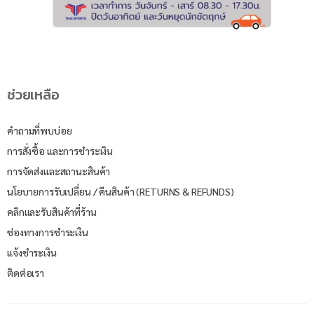
ช่วยเหลือ
คำถามที่พบบ่อย
การสั่งซื้อ และการชำระเงิน
การจัดส่งและสถานะสินค้า
นโยบายการรับเปลี่ยน / คืนสินค้า (RETURNS & REFUNDS)
คลิกและรับสินค้าที่ร้าน
ช่องทางการชำระเงิน
แจ้งชำระเงิน
ติดต่อเรา