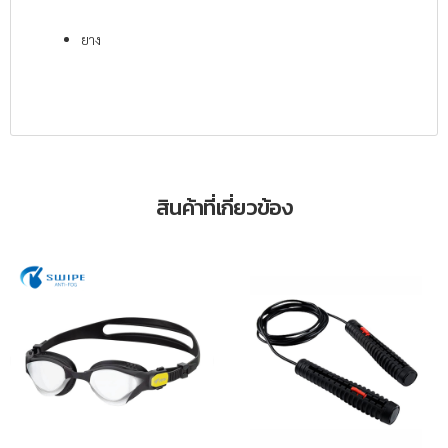
ยาง
สินค้าที่เกี่ยวข้อง