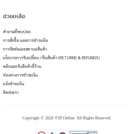
ช่วยเหลือ
คำถามที่พบบ่อย
การสั่งซื้อ และการชำระเงิน
การจัดส่งและสถานะสินค้า
นโยบายการรับเปลี่ยน / คืนสินค้า (RETURNS & REFUNDS)
คลิกและรับสินค้าที่ร้าน
ช่องทางการชำระเงิน
แจ้งชำระเงิน
ติดต่อเรา
Copyright © 2026 TSP Online. All Rights Reserved.