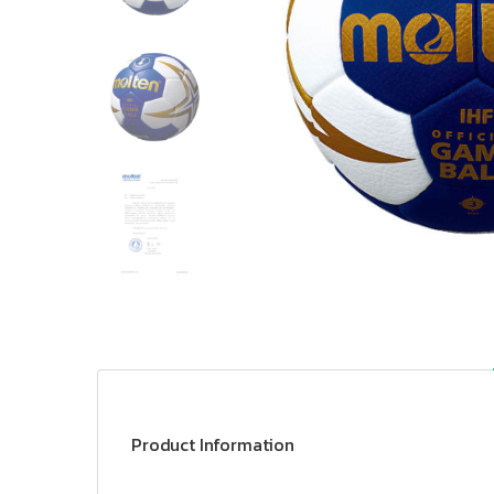
Product Information