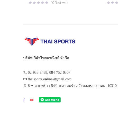
(
0
Reviews )
บริษัท กีฬาไทยพาณิชย์ จำกัด
02-933-8488, 084-752-0507
thaisports.online@gmail.com
8 ซ.ลาดพร้าว 54/1 ถ.ลาดพร้าว วังทองหลาง กทม. 10310