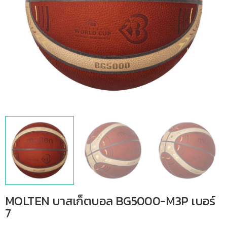
MOLTEN บาสเก็ตบอล BG5000-M3P เบอร์
7