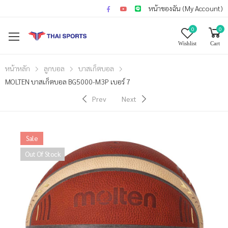
หน้าของฉัน (My Account)
0
0
Wishlist
Cart
หน้าหลัก
ลูกบอล
บาสเก็ตบอล
MOLTEN บาสเก็ตบอล BG5000-M3P เบอร์ 7
Prev
Next
Sale
Out Of Stock