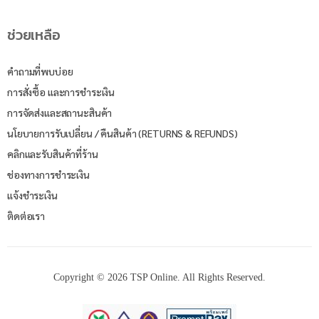
ช่วยเหลือ
คำถามที่พบบ่อย
การสั่งซื้อ และการชำระเงิน
การจัดส่งและสถานะสินค้า
นโยบายการรับเปลี่ยน / คืนสินค้า (RETURNS & REFUNDS)
คลิกและรับสินค้าที่ร้าน
ช่องทางการชำระเงิน
แจ้งชำระเงิน
ติดต่อเรา
Copyright © 2026 TSP Online. All Rights Reserved.