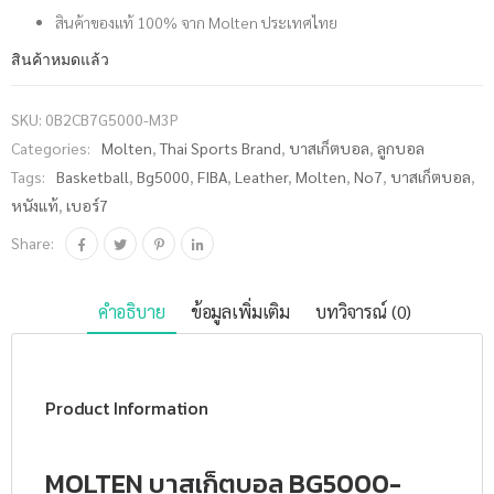
สินค้าของแท้ 100% จาก Molten ประเทศไทย
สินค้าหมดแล้ว
SKU:
0B2CB7G5000-M3P
Categories:
Molten
,
Thai Sports Brand
,
บาสเก็ตบอล
,
ลูกบอล
Tags:
Basketball
,
Bg5000
,
FIBA
,
Leather
,
Molten
,
No7
,
บาสเก็ตบอล
,
หนังแท้
,
เบอร์7
Share:
คำอธิบาย
ข้อมูลเพิ่มเติม
บทวิจารณ์ (0)
Product Information
MOLTEN บาสเก็ตบอล BG5000-